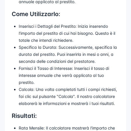
annuale applicato al prestito.
Come Utilizzarlo:
Inserisci i Dettagli del Prestito: Inizia inserendo
l'importo del prestito di cui hai bisogno. Questo è il
totale che intendi richiedere.
Specifica la Durata: Successivamente, specifica la
durata del prestito. Puoi inserirla in mesi o anni, a
seconda delle condizioni del prestatore.
Fornisci il Tasso di Interesse: Inserisci il tasso di
interesse annuale che verrà applicato al tuo
prestito.
Calcola: Una volta completati tutti i campi richiesti,
fai clic sul pulsante "Calcola". Il nostro calcolatore
elaborerà le informazioni e mostrerà i tuoi risultati.
Risultati:
Rata Mensile: Il calcolatore mostrerà l'importo che