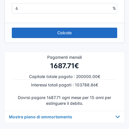
Calcola
Pagamenti mensili
1687.71€
Capitale totale pagato
:
200000.00€
Interessi totali pagati
:
103788.86€
Dovrai pagare 1687.71 ogni mese per 15 anni per
estinguere il debito.
Mostra piano di ammortamento