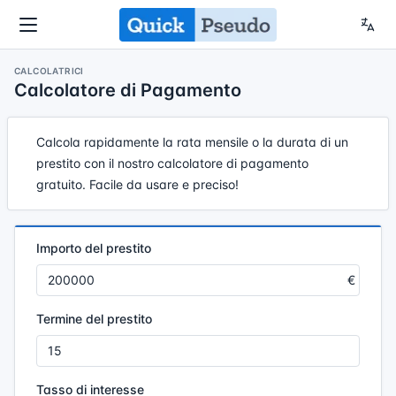
CALCOLATRICI
Calcolatore di Pagamento
Calcola rapidamente la rata mensile o la durata di un
prestito con il nostro calcolatore di pagamento
gratuito. Facile da usare e preciso!
Importo del prestito
Termine del prestito
Tasso di interesse