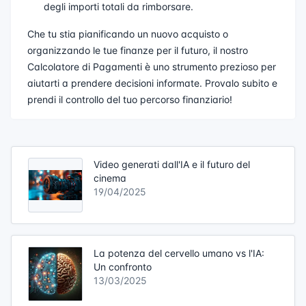
degli importi totali da rimborsare.
Che tu stia pianificando un nuovo acquisto o
organizzando le tue finanze per il futuro, il nostro
Calcolatore di Pagamenti è uno strumento prezioso per
aiutarti a prendere decisioni informate. Provalo subito e
prendi il controllo del tuo percorso finanziario!
Video generati dall'IA e il futuro del
cinema
19/04/2025
La potenza del cervello umano vs l'IA:
Un confronto
13/03/2025