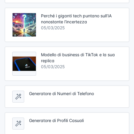
Perché i giganti tech puntano sull’IA
nonostante l’incertezza
05/03/2025
Modello di business di TikTok e la sua
replica
05/03/2025
Generatore di Numeri di Telefono
Generatore di Profili Casuali