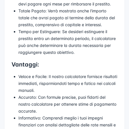
devi pagare ogni mese per rimborsare il prestito.
Totale Pagato: Verrà mostrato anche l'importo
totale che avrai pagato al termine della durata del
prestito, comprensivo di capitale e interessi.
Tempo per Estinguere: Se desideri estinguere il
prestito entro un determinato periodo, il calcolatore
può anche determinare la durata necessaria per
raggiungere questo obiettivo.
Vantaggi:
Veloce e Facile: Il nostro calcolatore fornisce risultati
immediati, risparmiandoti tempo e fatica nei calcoli
manuali.
Accurato: Con formule precise, puoi fidarti del
nostro calcolatore per ottenere stime di pagamento
accurate.
Informativo: Comprendi meglio i tuoi impegni
finanziari con analisi dettagliate delle rate mensili e