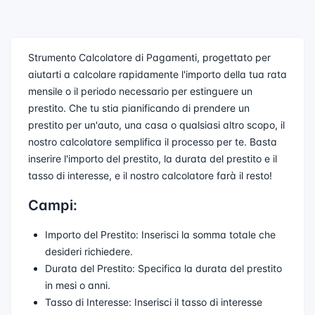
Strumento Calcolatore di Pagamenti, progettato per
aiutarti a calcolare rapidamente l'importo della tua rata
mensile o il periodo necessario per estinguere un
prestito. Che tu stia pianificando di prendere un
prestito per un'auto, una casa o qualsiasi altro scopo, il
nostro calcolatore semplifica il processo per te. Basta
inserire l'importo del prestito, la durata del prestito e il
tasso di interesse, e il nostro calcolatore farà il resto!
Campi:
Importo del Prestito: Inserisci la somma totale che
desideri richiedere.
Durata del Prestito: Specifica la durata del prestito
in mesi o anni.
Tasso di Interesse: Inserisci il tasso di interesse