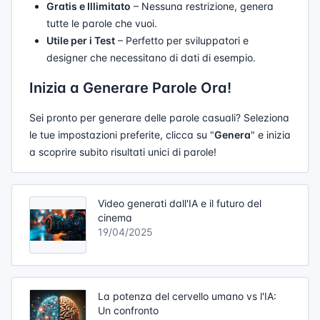
Gratis e Illimitato
– Nessuna restrizione, genera
tutte le parole che vuoi.
Utile per i Test
– Perfetto per sviluppatori e
designer che necessitano di dati di esempio.
Inizia a Generare Parole Ora!
Sei pronto per generare delle parole casuali? Seleziona
le tue impostazioni preferite, clicca su "
Genera
" e inizia
a scoprire subito risultati unici di parole!
Video generati dall'IA e il futuro del
cinema
19/04/2025
La potenza del cervello umano vs l'IA:
Un confronto