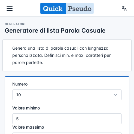
GENERATORI
Generatore di lista Parola Casuale
Genera una lista di parole casuali con lunghezza
personalizzata. Definisci min. e max. caratteri per
parole perfette.
Numero
Valore minimo
Valore massimo