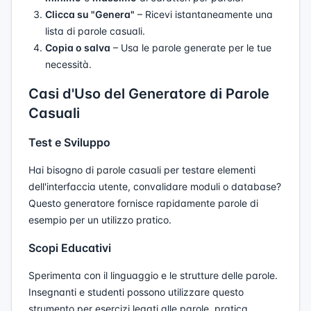
Clicca su "Genera"
– Ricevi istantaneamente una
lista di parole casuali.
Copia o salva
– Usa le parole generate per le tue
necessità.
Casi d'Uso del Generatore di Parole
Casuali
Test e Sviluppo
Hai bisogno di parole casuali per testare elementi
dell'interfaccia utente, convalidare moduli o database?
Questo generatore fornisce rapidamente parole di
esempio per un utilizzo pratico.
Scopi Educativi
Sperimenta con il linguaggio e le strutture delle parole.
Insegnanti e studenti possono utilizzare questo
strumento per esercizi legati alle parole, pratica