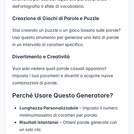
dell'ortografia o sfide di vocabolario.
Creazione di Giochi di Parole e Puzzle
Stai creando un puzzle o un gioco basato sulle parole?
Usa questo strumento per generare una lista di parole
in un intervallo di caratteri specifico.
Divertimento e Creatività
Vuoi solo vedere quali parole casuali appaiono?
Imposta i tuoi parametri e divertiti a scoprire nuove
combinazioni di parole.
Perché Usare Questo Generatore?
Lunghezza Personalizzabile
– Imposta il numero
minimo/massimo di caratteri per parola.
Risultati Istantanei
– Ottieni parole generate con
un solo clic.