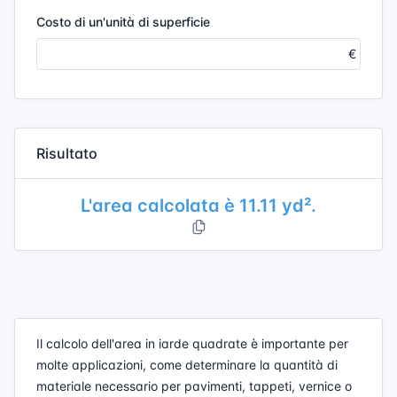
Costo di un'unità di superficie
Risultato
L'area calcolata è 11.11 yd².
Il calcolo dell'area in iarde quadrate è importante per
molte applicazioni, come determinare la quantità di
materiale necessario per pavimenti, tappeti, vernice o