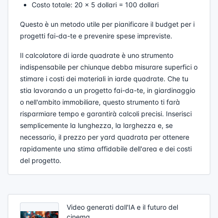
Costo totale: 20 × 5 dollari = 100 dollari
Questo è un metodo utile per pianificare il budget per i
progetti fai-da-te e prevenire spese impreviste.
Il calcolatore di iarde quadrate è uno strumento
indispensabile per chiunque debba misurare superfici o
stimare i costi dei materiali in iarde quadrate. Che tu
stia lavorando a un progetto fai-da-te, in giardinaggio
o nell'ambito immobiliare, questo strumento ti farà
risparmiare tempo e garantirà calcoli precisi. Inserisci
semplicemente la lunghezza, la larghezza e, se
necessario, il prezzo per yard quadrata per ottenere
rapidamente una stima affidabile dell'area e dei costi
del progetto.
Video generati dall'IA e il futuro del
cinema