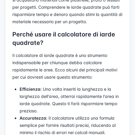
per progetti. Comprendere le iarde quadrate può farti
risparmiare tempo e denaro quando stimi la quantità di
materiale necessario per un progetto.
Perché usare il calcolatore di iarde
quadrate?
Il calcolatore di iarde quadrate è uno strumento
indispensabile per chiunque debba calcolare
rapidamente le aree. Ecco alcuni dei principali motivi
per cui dovresti usare questo strumento:
Efficienza:
Una volta inseriti la lunghezza e la
larghezza dell'area, otterrai rapidamente l'area in
iarde quadrate. Questo ti farà risparmiare tempo
prezioso.
Accuratezza:
Il calcolatore utilizza una formula
semplice per fornire risultati precisi, riducendo al
minimo il rischio di errori nei calcoli manuali.