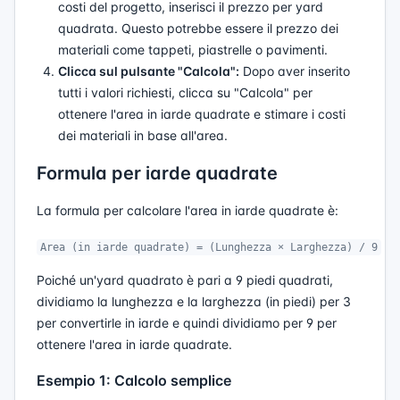
costi del progetto, inserisci il prezzo per yard
quadrata. Questo potrebbe essere il prezzo dei
materiali come tappeti, piastrelle o pavimenti.
Clicca sul pulsante "Calcola":
Dopo aver inserito
tutti i valori richiesti, clicca su "Calcola" per
ottenere l'area in iarde quadrate e stimare i costi
dei materiali in base all'area.
Formula per iarde quadrate
La formula per calcolare l'area in iarde quadrate è:
Area (in iarde quadrate) = (Lunghezza × Larghezza) / 9
Poiché un'yard quadrato è pari a 9 piedi quadrati,
dividiamo la lunghezza e la larghezza (in piedi) per 3
per convertirle in iarde e quindi dividiamo per 9 per
ottenere l'area in iarde quadrate.
Esempio 1: Calcolo semplice