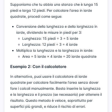
Supponiamo che tu abbia una stanza che è lunga 15
piedi e larga 12 piedi. Per calcolare l'area in iarde
quadrate, procedi come segue:
Conversione della lunghezza e della larghezza in
iarde, dividendo le misure in piedi per 3:
Lunghezza: 15 piedi ÷ 3 = 5 iarde
Larghezza: 12 piedi ÷ 3 = 4 iarde
Moltiplica la lunghezza e la larghezza in iarde:
Area = 5 iarde × 4 iarde = 20 iarde quadrate
Esempio 2: Con il calcolatore
In alternativa, puoi usare il calcolatore di iarde
quadrate per calcolare facilmente l'area senza dover
fare i calcoli manualmente. Basta inserire la lunghezza
e la larghezza e il prezzo (se necessario) per ottenere il
risultato. Questo metodo è veloce, soprattutto per
superfici più grandi, e riduce il rischio di errori.