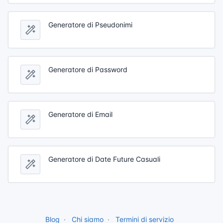
Generatore di Pseudonimi
Generatore di Password
Generatore di Email
Generatore di Date Future Casuali
Blog
Chi siamo
Termini di servizio