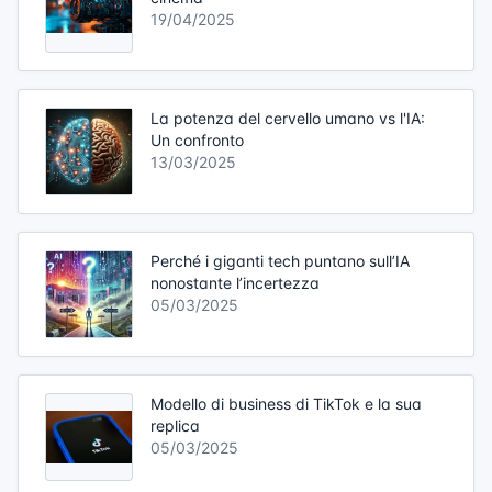
19/04/2025
La potenza del cervello umano vs l'IA:
Un confronto
13/03/2025
Perché i giganti tech puntano sull’IA
nonostante l’incertezza
05/03/2025
Modello di business di TikTok e la sua
replica
05/03/2025