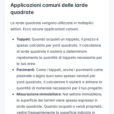
Applicazioni comuni delle iarde
quadrate
Le iarde quadrate vengono utilizzate in molteplici
settori. Ecco alcune applicazioni comuni:
Tappeti:
Quando acquisti un tappeto, il prezzo è
spesso calcolato per yard quadrata. Il calcolatore
di iarde quadrate ti aiuterà a determinare
rapidamente la quantità di tappeto necessaria per
la tua area.
Pavimenti:
Come i tappeti, anche i pavimenti come
piastrelle o legno duro sono spesso venduti per
yard quadrata. Il calcolatore ti aiuterà a stimare la
quantità di materiale necessaria per il tuo progetto.
Misurazione immobiliare:
Nel settore immobiliare,
la superficie dei terreni viene spesso espressa in
iarde quadrate. Quando acquisti o vendi proprietà,
vedrai frequentemente la superficie indicata in