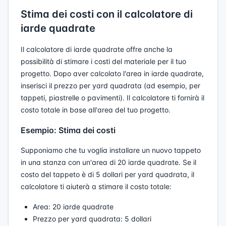
Stima dei costi con il calcolatore di
iarde quadrate
Il calcolatore di iarde quadrate offre anche la
possibilità di stimare i costi del materiale per il tuo
progetto. Dopo aver calcolato l'area in iarde quadrate,
inserisci il prezzo per yard quadrata (ad esempio, per
tappeti, piastrelle o pavimenti). Il calcolatore ti fornirà il
costo totale in base all'area del tuo progetto.
Esempio: Stima dei costi
Supponiamo che tu voglia installare un nuovo tappeto
in una stanza con un'area di 20 iarde quadrate. Se il
costo del tappeto è di 5 dollari per yard quadrata, il
calcolatore ti aiuterà a stimare il costo totale:
Area: 20 iarde quadrate
Prezzo per yard quadrata: 5 dollari