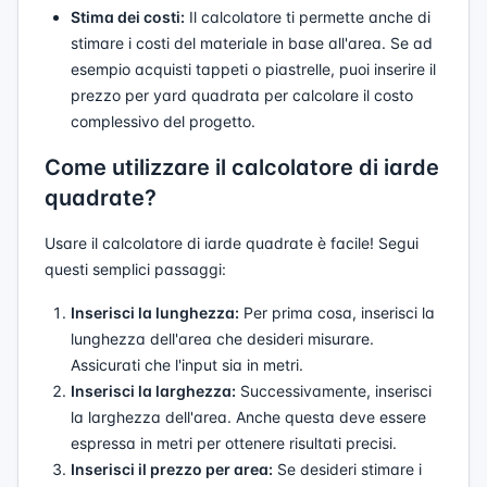
Stima dei costi:
Il calcolatore ti permette anche di
stimare i costi del materiale in base all'area. Se ad
esempio acquisti tappeti o piastrelle, puoi inserire il
prezzo per yard quadrata per calcolare il costo
complessivo del progetto.
Come utilizzare il calcolatore di iarde
quadrate?
Usare il calcolatore di iarde quadrate è facile! Segui
questi semplici passaggi:
Inserisci la lunghezza:
Per prima cosa, inserisci la
lunghezza dell'area che desideri misurare.
Assicurati che l'input sia in metri.
Inserisci la larghezza:
Successivamente, inserisci
la larghezza dell'area. Anche questa deve essere
espressa in metri per ottenere risultati precisi.
Inserisci il prezzo per area:
Se desideri stimare i