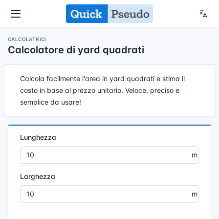
CALCOLATRICI
Calcolatore di yard quadrati
Calcola facilmente l'area in yard quadrati e stima il
costo in base al prezzo unitario. Veloce, preciso e
semplice da usare!
Lunghezza
Larghezza