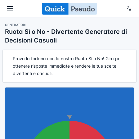
GENERATORI
Ruota Sì o No - Divertente Generatore di
Decisioni Casuali
Prova la fortuna con la nostra Ruota Sì o No! Gira per
ottenere risposte immediate e rendere le tue scelte
divertenti e casuali.