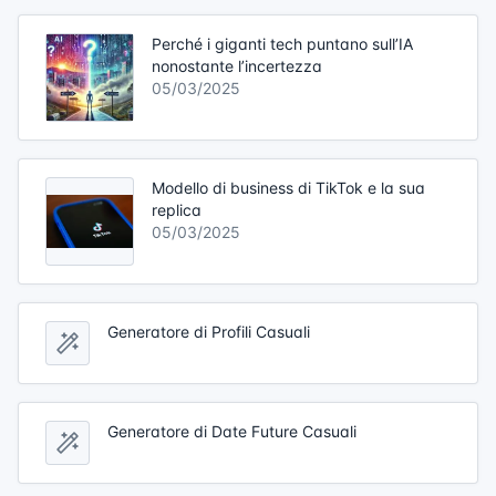
Perché i giganti tech puntano sull’IA
nonostante l’incertezza
05/03/2025
Modello di business di TikTok e la sua
replica
05/03/2025
Generatore di Profili Casuali
Generatore di Date Future Casuali