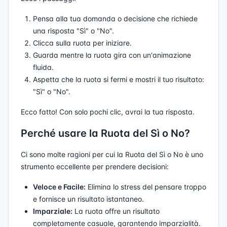
Pensa alla tua domanda o decisione che richiede
una risposta "Sì" o "No".
Clicca sulla ruota per iniziare.
Guarda mentre la ruota gira con un'animazione
fluida.
Aspetta che la ruota si fermi e mostri il tuo risultato:
"Sì" o "No".
Ecco fatto! Con solo pochi clic, avrai la tua risposta.
Perché usare la Ruota del Sì o No?
Ci sono molte ragioni per cui la Ruota del Sì o No è uno
strumento eccellente per prendere decisioni:
Veloce e Facile:
Elimina lo stress del pensare troppo
e fornisce un risultato istantaneo.
Imparziale:
La ruota offre un risultato
completamente casuale, garantendo imparzialità.