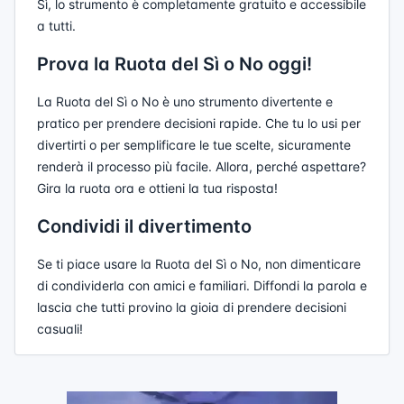
Sì, lo strumento è completamente gratuito e accessibile
a tutti.
Prova la Ruota del Sì o No oggi!
La Ruota del Sì o No è uno strumento divertente e
pratico per prendere decisioni rapide. Che tu lo usi per
divertirti o per semplificare le tue scelte, sicuramente
renderà il processo più facile. Allora, perché aspettare?
Gira la ruota ora e ottieni la tua risposta!
Condividi il divertimento
Se ti piace usare la Ruota del Sì o No, non dimenticare
di condividerla con amici e familiari. Diffondi la parola e
lascia che tutti provino la gioia di prendere decisioni
casuali!