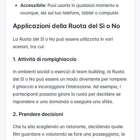
Accessibile:
Puoi usarla in qualsiasi momento e
ovunque, sia sul tuo telefono, tablet o computer.
Applicazioni della Ruota del Sì o No
La Ruota del Sì o No può essere utilizzata in vari
scenari, tra cui:
1. Attività di rompighiaccio
In ambienti sociali o esercizi di team building, la Ruota
del Sì o No può essere un modo divertente per rompere
il ghiaccio e incoraggiare l'interazione. Ad esempio, i
partecipanti possono girare la ruota per decidere se
rispondere a una domanda o eseguire una sfida.
2. Prendere decisioni
Che tu stia scegliendo un ristorante, decidendo quale
film guardare o valutando se fare una passeggiata, la