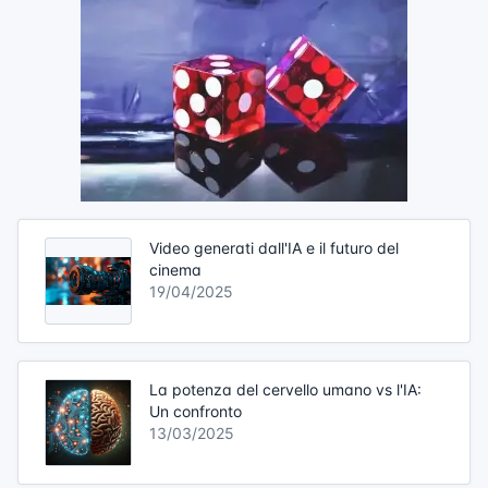
Video generati dall'IA e il futuro del
cinema
19/04/2025
La potenza del cervello umano vs l'IA:
Un confronto
13/03/2025