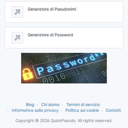
Generatore di Pseudonimi
Generatore di Password
Blog
Chi siamo
Termini di servizio
Informativa sulla privacy
Politica sui cookie
Contatti
Copyright © 2026 QuickPseudo. All rights reserved.