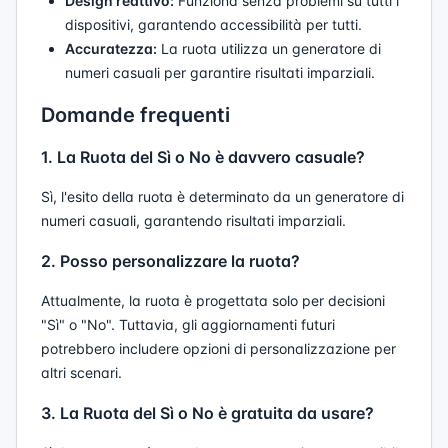
Design reattivo:
Funziona senza problemi su tutti i
dispositivi, garantendo accessibilità per tutti.
Accuratezza:
La ruota utilizza un generatore di
numeri casuali per garantire risultati imparziali.
Domande frequenti
1. La Ruota del Sì o No è davvero casuale?
Sì, l'esito della ruota è determinato da un generatore di
numeri casuali, garantendo risultati imparziali.
2. Posso personalizzare la ruota?
Attualmente, la ruota è progettata solo per decisioni
"Sì" o "No". Tuttavia, gli aggiornamenti futuri
potrebbero includere opzioni di personalizzazione per
altri scenari.
3. La Ruota del Sì o No è gratuita da usare?