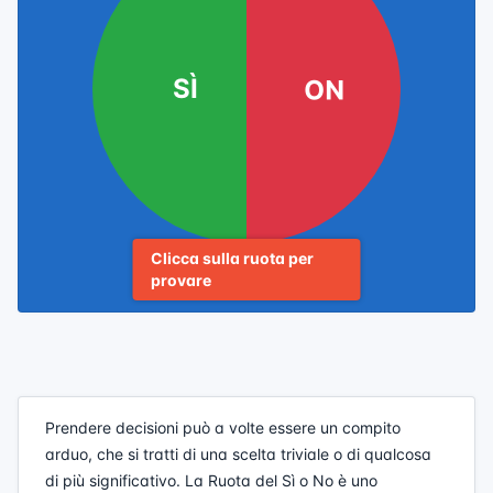
SÌ
NO
Clicca sulla ruota per
provare
Prendere decisioni può a volte essere un compito
arduo, che si tratti di una scelta triviale o di qualcosa
di più significativo. La Ruota del Sì o No è uno