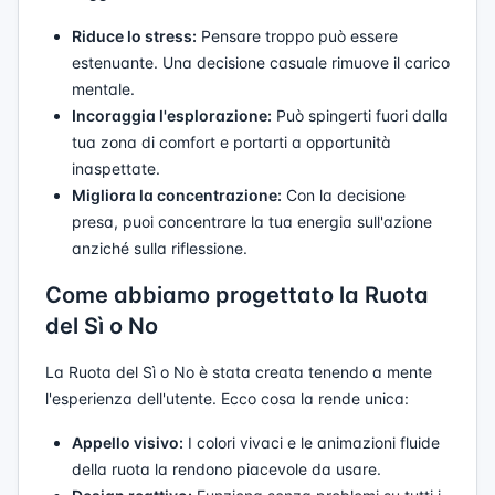
Riduce lo stress:
Pensare troppo può essere
estenuante. Una decisione casuale rimuove il carico
mentale.
Incoraggia l'esplorazione:
Può spingerti fuori dalla
tua zona di comfort e portarti a opportunità
inaspettate.
Migliora la concentrazione:
Con la decisione
presa, puoi concentrare la tua energia sull'azione
anziché sulla riflessione.
Come abbiamo progettato la Ruota
del Sì o No
La Ruota del Sì o No è stata creata tenendo a mente
l'esperienza dell'utente. Ecco cosa la rende unica:
Appello visivo:
I colori vivaci e le animazioni fluide
della ruota la rendono piacevole da usare.