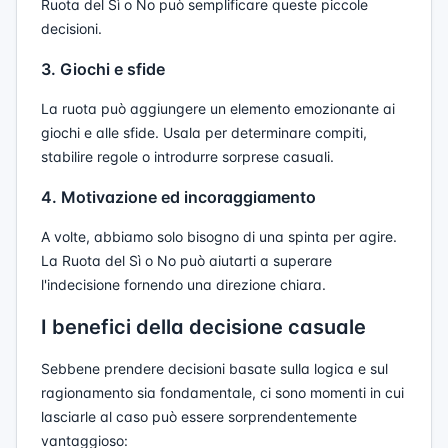
Ruota del Sì o No può semplificare queste piccole
decisioni.
3. Giochi e sfide
La ruota può aggiungere un elemento emozionante ai
giochi e alle sfide. Usala per determinare compiti,
stabilire regole o introdurre sorprese casuali.
4. Motivazione ed incoraggiamento
A volte, abbiamo solo bisogno di una spinta per agire.
La Ruota del Sì o No può aiutarti a superare
l'indecisione fornendo una direzione chiara.
I benefici della decisione casuale
Sebbene prendere decisioni basate sulla logica e sul
ragionamento sia fondamentale, ci sono momenti in cui
lasciarle al caso può essere sorprendentemente
vantaggioso: