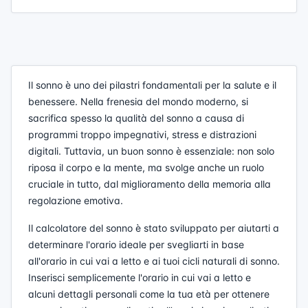
Il sonno è uno dei pilastri fondamentali per la salute e il
benessere. Nella frenesia del mondo moderno, si
sacrifica spesso la qualità del sonno a causa di
programmi troppo impegnativi, stress e distrazioni
digitali. Tuttavia, un buon sonno è essenziale: non solo
riposa il corpo e la mente, ma svolge anche un ruolo
cruciale in tutto, dal miglioramento della memoria alla
regolazione emotiva.
Il calcolatore del sonno è stato sviluppato per aiutarti a
determinare l'orario ideale per svegliarti in base
all'orario in cui vai a letto e ai tuoi cicli naturali di sonno.
Inserisci semplicemente l'orario in cui vai a letto e
alcuni dettagli personali come la tua età per ottenere