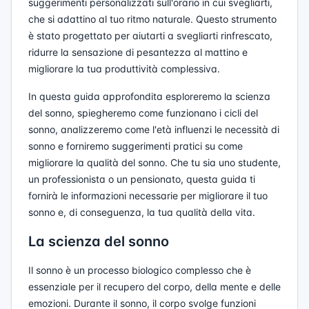
suggerimenti personalizzati sull'orario in cui svegliarti,
che si adattino al tuo ritmo naturale. Questo strumento
è stato progettato per aiutarti a svegliarti rinfrescato,
ridurre la sensazione di pesantezza al mattino e
migliorare la tua produttività complessiva.
In questa guida approfondita esploreremo la scienza
del sonno, spiegheremo come funzionano i cicli del
sonno, analizzeremo come l'età influenzi le necessità di
sonno e forniremo suggerimenti pratici su come
migliorare la qualità del sonno. Che tu sia uno studente,
un professionista o un pensionato, questa guida ti
fornirà le informazioni necessarie per migliorare il tuo
sonno e, di conseguenza, la tua qualità della vita.
La scienza del sonno
Il sonno è un processo biologico complesso che è
essenziale per il recupero del corpo, della mente e delle
emozioni. Durante il sonno, il corpo svolge funzioni