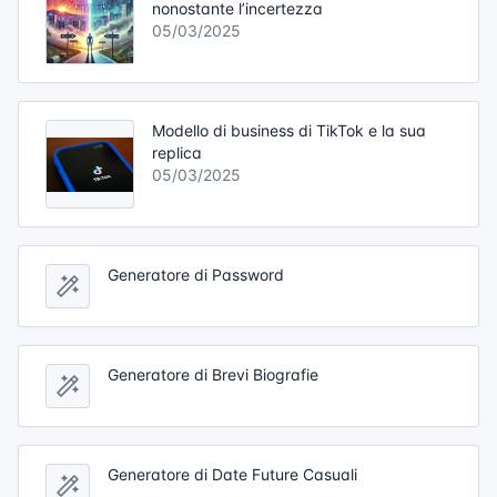
nonostante l’incertezza
05/03/2025
Modello di business di TikTok e la sua
replica
05/03/2025
Generatore di Password
Generatore di Brevi Biografie
Generatore di Date Future Casuali