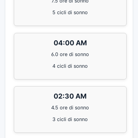
7.5 ore di sonno
5 cicli di sonno
04:00 AM
6.0 ore di sonno
4 cicli di sonno
02:30 AM
4.5 ore di sonno
3 cicli di sonno