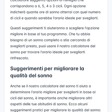
corrispondono a 6, 5, 4 o 3 cicli. Ogni opzione
indicherà quante ore di sonno otterrai con quel numero
di cicli e quando sarebbe l'orario ideale per svegliarti.
Questi suggerimenti ti aiuteranno a scegliere l'opzione
migliore in base al tuo programma. Che tu abbia
bisogno di un sonno completo o stia cercando di
svegliarti presto, puoi usare il nostro calcolatore del
sonno per trovare l'orario ideale per svegliarti
rinfrescato.
Suggerimenti per migliorare la
qualità del sonno
Anche se il nostro calcolatore del sonno ti aiuta a
determinare l'orario migliore per svegliarti in base ai
cicli del sonno, è importante anche migliorare altri
aspetti delle tue abitudini di sonno. Ecco alcuni
suggerimenti pratici per migliorare la qualità del sonno: