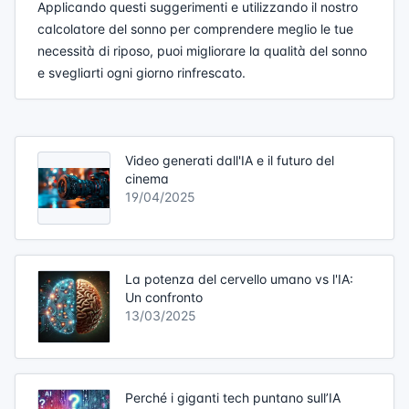
Applicando questi suggerimenti e utilizzando il nostro
calcolatore del sonno per comprendere meglio le tue
necessità di riposo, puoi migliorare la qualità del sonno
e svegliarti ogni giorno rinfrescato.
Video generati dall'IA e il futuro del
cinema
19/04/2025
La potenza del cervello umano vs l'IA:
Un confronto
13/03/2025
Perché i giganti tech puntano sull’IA