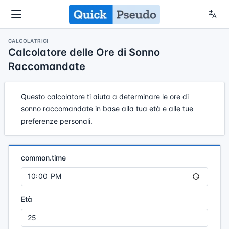
CALCOLATRICI
Calcolatore delle Ore di Sonno
Raccomandate
Questo calcolatore ti aiuta a determinare le ore di
sonno raccomandate in base alla tua età e alle tue
preferenze personali.
common.time
Età