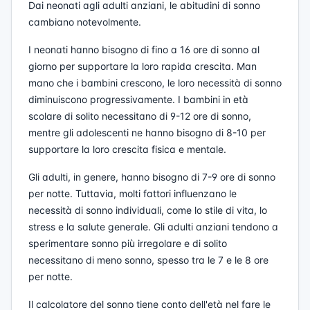
Dai neonati agli adulti anziani, le abitudini di sonno
cambiano notevolmente.
I neonati hanno bisogno di fino a 16 ore di sonno al
giorno per supportare la loro rapida crescita. Man
mano che i bambini crescono, le loro necessità di sonno
diminuiscono progressivamente. I bambini in età
scolare di solito necessitano di 9-12 ore di sonno,
mentre gli adolescenti ne hanno bisogno di 8-10 per
supportare la loro crescita fisica e mentale.
Gli adulti, in genere, hanno bisogno di 7-9 ore di sonno
per notte. Tuttavia, molti fattori influenzano le
necessità di sonno individuali, come lo stile di vita, lo
stress e la salute generale. Gli adulti anziani tendono a
sperimentare sonno più irregolare e di solito
necessitano di meno sonno, spesso tra le 7 e le 8 ore
per notte.
Il calcolatore del sonno tiene conto dell'età nel fare le