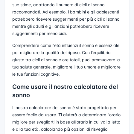
sue stime, adattando il numero di cicli di sonno
raccomandati. Ad esempio, i bambini e gli adolescenti
potrebbero ricevere suggerimenti per più cicli di sonno,
mentre gli adulti e gli anziani potrebbero ricevere
suggerimenti per meno cicli.
Comprendere come l'età influenzi il sonno è essenziale
per migliorare la qualità del riposo. Con l'equilibrio
giusto tra cicli di sonno e ore totali, puoi promuovere la
tua salute generale, migliorare il tuo umore e migliorare
le tue funzioni cognitive.
Come usare il nostro calcolatore del
sonno
Il nostro calcolatore del sonno è stato progettato per
essere facile da usare. Ti aiuterà a determinare l'orario
migliore per svegliarti in base all'orario in cui vai a letto
e alla tua età, calcolando più opzioni di risveglio