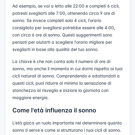
Ad esempio, se vai a letto alle 22:00 e completi 6 cicli,
potresti svegliarti alle 7:00, ottenendo circa 9 ore di
sonno. Se invece completi solo 4 cicli, l'orario
consigliato per svegliarsi potrebbe essere alle 4:00,
con circa 6 ore di sonno. Questi suggerimenti sono
pensati per aiutarti a scegliere l'orario migliore per
svegliarti in base alla qualità del tuo sonno.
La chiave è che non conta solo il numero di ore di
sonno, ma anche il momento in cui dormi rispetto ai tuoi
cicli naturali di sonno. Comprendendo e adattandoti a
questi cicli, puoi ridurre al minimo la sensazione di
stanchezza al risveglio e iniziare la giornata con
maggiore energia.
Come l'età influenza il sonno
L'età gioca un ruolo importante nel determinare quanto
sonno ti serve e come si strutturano i tuoi cicli di sonno.