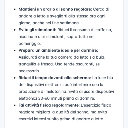
Mantieni un orario di sonno regolare:
Cerca di
andare a letto e svegliarti alla stessa ora ogni
giorno, anche nel fine settimana.
Evita gli stimolanti:
Riduci il consumo di caffeina,
nicotina e altri stimolanti, soprattutto nel
pomeriggio.
Prepara un ambiente ideale per dormire:
Assicurati che la tua camera da letto sia buia,
tranquilla e fresca. Usa tende oscuranti, se
necessario.
Riduci il tempo davanti allo schermo:
La luce blu
dei dispositivi elettronici può interferire con la
produzione di melatonina. Evita di usare dispositivi
elettronici 30-60 minuti prima di dormire.
Fai attività fisica regolarmente:
L'esercizio fisico
regolare migliora la qualità del sonno, ma evita
esercizi intensi subito prima di andare a letto.