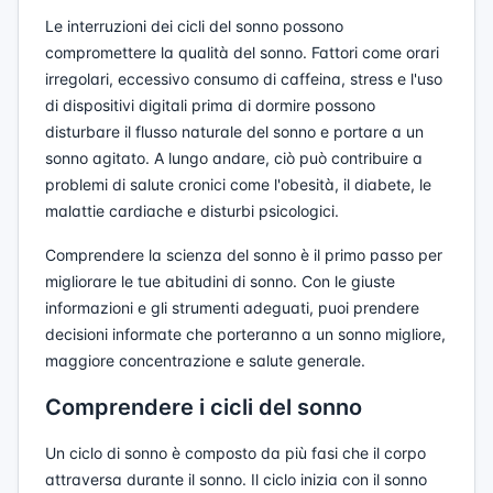
Le interruzioni dei cicli del sonno possono
compromettere la qualità del sonno. Fattori come orari
irregolari, eccessivo consumo di caffeina, stress e l'uso
di dispositivi digitali prima di dormire possono
disturbare il flusso naturale del sonno e portare a un
sonno agitato. A lungo andare, ciò può contribuire a
problemi di salute cronici come l'obesità, il diabete, le
malattie cardiache e disturbi psicologici.
Comprendere la scienza del sonno è il primo passo per
migliorare le tue abitudini di sonno. Con le giuste
informazioni e gli strumenti adeguati, puoi prendere
decisioni informate che porteranno a un sonno migliore,
maggiore concentrazione e salute generale.
Comprendere i cicli del sonno
Un ciclo di sonno è composto da più fasi che il corpo
attraversa durante il sonno. Il ciclo inizia con il sonno