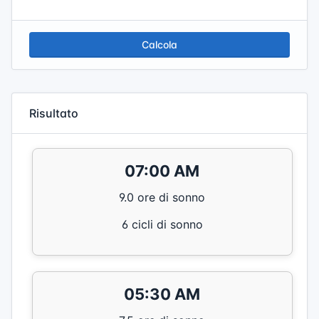
Calcola
Risultato
07:00 AM
9.0 ore di sonno
6 cicli di sonno
05:30 AM