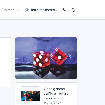
Strumenti
Intrattenimento
Video generati
dall'IA e il futuro
del cinema
19/04/2025