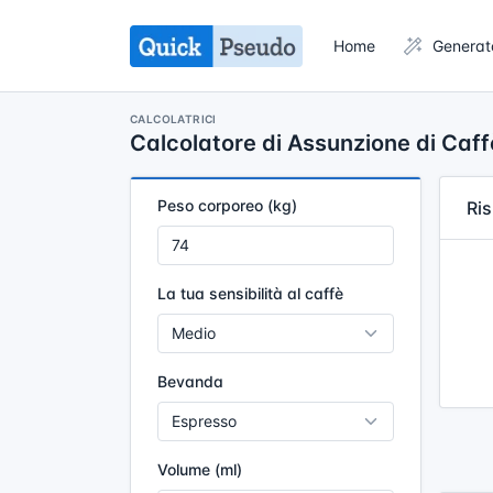
Home
Generat
CALCOLATRICI
Calcolatore di Assunzione di Caff
Peso corporeo (kg)
Ris
La tua sensibilità al caffè
Bevanda
Volume (ml)