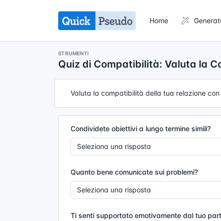
Home
Generat
STRUMENTI
Quiz di Compatibilità: Valuta la C
Valuta la compatibilità della tua relazione con 
Condividete obiettivi a lungo termine simili?
Quanto bene comunicate sui problemi?
Ti senti supportato emotivamente dal tuo par