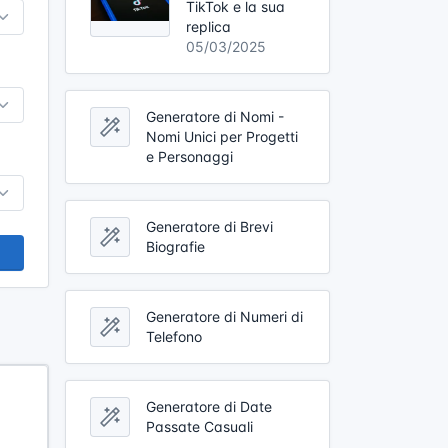
TikTok e la sua
replica
05/03/2025
Generatore di Nomi -
Nomi Unici per Progetti
e Personaggi
Generatore di Brevi
Biografie
Generatore di Numeri di
Telefono
Generatore di Date
Passate Casuali