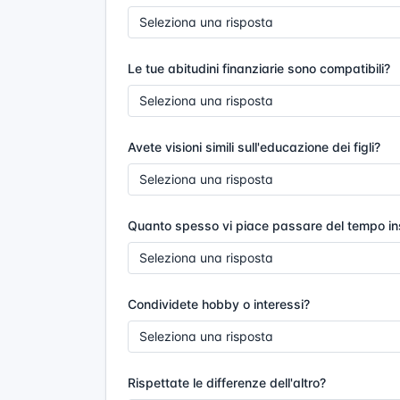
Le tue abitudini finanziarie sono compatibili?
Avete visioni simili sull'educazione dei figli?
Quanto spesso vi piace passare del tempo i
Condividete hobby o interessi?
Rispettate le differenze dell'altro?