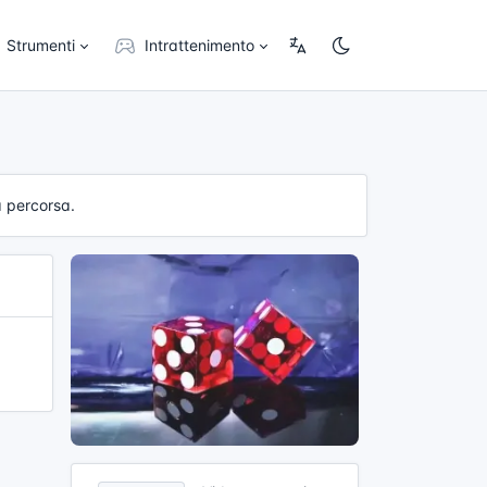
Strumenti
Intrattenimento
a percorsa.