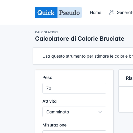
Home
Generat
CALCOLATRICI
Calcolatore di Calorie Bruciate
Usa questo strumento per stimare le calorie bru
Peso
Ris
Attività
Misurazione