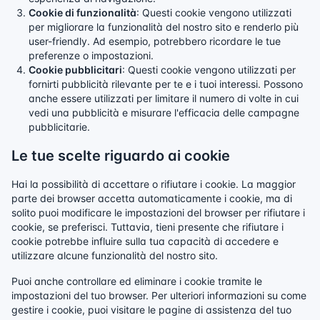
Cookie di funzionalità
: Questi cookie vengono utilizzati
per migliorare la funzionalità del nostro sito e renderlo più
user-friendly. Ad esempio, potrebbero ricordare le tue
preferenze o impostazioni.
Cookie pubblicitari
: Questi cookie vengono utilizzati per
fornirti pubblicità rilevante per te e i tuoi interessi. Possono
anche essere utilizzati per limitare il numero di volte in cui
vedi una pubblicità e misurare l'efficacia delle campagne
pubblicitarie.
Le tue scelte riguardo ai cookie
Hai la possibilità di accettare o rifiutare i cookie. La maggior
parte dei browser accetta automaticamente i cookie, ma di
solito puoi modificare le impostazioni del browser per rifiutare i
cookie, se preferisci. Tuttavia, tieni presente che rifiutare i
cookie potrebbe influire sulla tua capacità di accedere e
utilizzare alcune funzionalità del nostro sito.
Puoi anche controllare ed eliminare i cookie tramite le
impostazioni del tuo browser. Per ulteriori informazioni su come
gestire i cookie, puoi visitare le pagine di assistenza del tuo