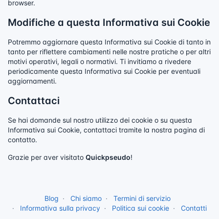
browser.
Modifiche a questa Informativa sui Cookie
Potremmo aggiornare questa Informativa sui Cookie di tanto in
tanto per riflettere cambiamenti nelle nostre pratiche o per altri
motivi operativi, legali o normativi. Ti invitiamo a rivedere
periodicamente questa Informativa sui Cookie per eventuali
aggiornamenti.
Contattaci
Se hai domande sul nostro utilizzo dei cookie o su questa
Informativa sui Cookie, contattaci tramite la nostra pagina di
contatto.
Grazie per aver visitato
Quickpseudo
!
Blog
Chi siamo
Termini di servizio
Informativa sulla privacy
Politica sui cookie
Contatti