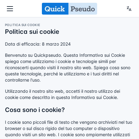
POLITICA SUI COOKIE
Politica sui cookie
Data di efficacia: 8 marzo 2024
Benvenuto su Quickpseudo. Questa Informativa sui Cookie
spiega come utilizziamo i cookie e tecnologie simili per
riconoscerti quando visiti il nostro sito web. Spiega cosa sono
queste tecnologie, perché le utilizziamo e i tuoi diritti nel
controllarne l'uso.
Utilizzando il nostro sito web, accetti il nostro utilizzo dei
cookie come descritto in questa Informativa sui Cookie.
Cosa sono i cookie?
I cookie sono piccoli file di testo che vengono archiviati nel tuo
browser o sul disco rigido del tuo computer o dispositivo
quando visiti un sito web. I cookie sono ampiamente utilizzati