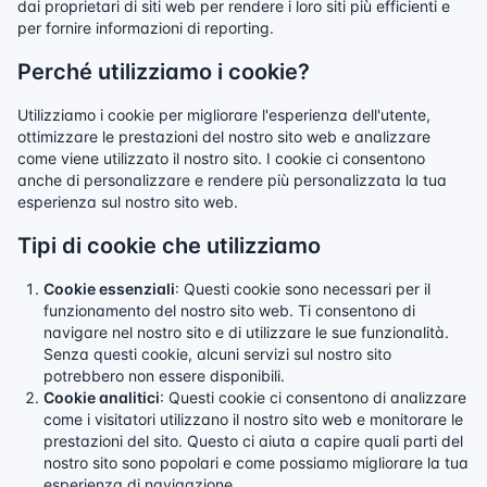
dai proprietari di siti web per rendere i loro siti più efficienti e
per fornire informazioni di reporting.
Perché utilizziamo i cookie?
Utilizziamo i cookie per migliorare l'esperienza dell'utente,
ottimizzare le prestazioni del nostro sito web e analizzare
come viene utilizzato il nostro sito. I cookie ci consentono
anche di personalizzare e rendere più personalizzata la tua
esperienza sul nostro sito web.
Tipi di cookie che utilizziamo
Cookie essenziali
: Questi cookie sono necessari per il
funzionamento del nostro sito web. Ti consentono di
navigare nel nostro sito e di utilizzare le sue funzionalità.
Senza questi cookie, alcuni servizi sul nostro sito
potrebbero non essere disponibili.
Cookie analitici
: Questi cookie ci consentono di analizzare
come i visitatori utilizzano il nostro sito web e monitorare le
prestazioni del sito. Questo ci aiuta a capire quali parti del
nostro sito sono popolari e come possiamo migliorare la tua
esperienza di navigazione.