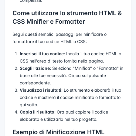
complesse.
Come utilizzare lo strumento HTML &
CSS Minifier e Formatter
Segui questi semplici passaggi per minificare o
formattare il tuo codice HTML o CSS:
Inserisci il tuo codice:
Incolla il tuo codice HTML o
CSS nell'area di testo fornita nella pagina.
Scegli l'azione:
Seleziona "Minifica" o "Formatta" in
base alle tue necessità. Clicca sul pulsante
corrispondente.
Visualizza i risultati:
Lo strumento elaborerà il tuo
codice e mostrerà il codice minificato o formattato
qui sotto.
Copia il risultato:
Ora puoi copiare il codice
elaborato e utilizzarlo nel tuo progetto.
Esempio di Minificazione HTML