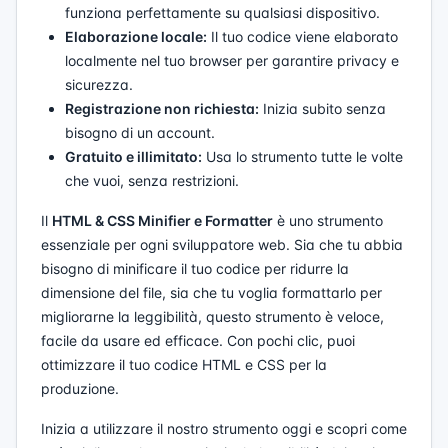
funziona perfettamente su qualsiasi dispositivo.
Elaborazione locale:
Il tuo codice viene elaborato
localmente nel tuo browser per garantire privacy e
sicurezza.
Registrazione non richiesta:
Inizia subito senza
bisogno di un account.
Gratuito e illimitato:
Usa lo strumento tutte le volte
che vuoi, senza restrizioni.
Il
HTML & CSS Minifier e Formatter
è uno strumento
essenziale per ogni sviluppatore web. Sia che tu abbia
bisogno di minificare il tuo codice per ridurre la
dimensione del file, sia che tu voglia formattarlo per
migliorarne la leggibilità, questo strumento è veloce,
facile da usare ed efficace. Con pochi clic, puoi
ottimizzare il tuo codice HTML e CSS per la
produzione.
Inizia a utilizzare il nostro strumento oggi e scopri come