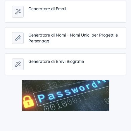
Generatore di Email
Generatore di Nomi - Nomi Unici per Progetti e
Personaggi
Generatore di Brevi Biografie