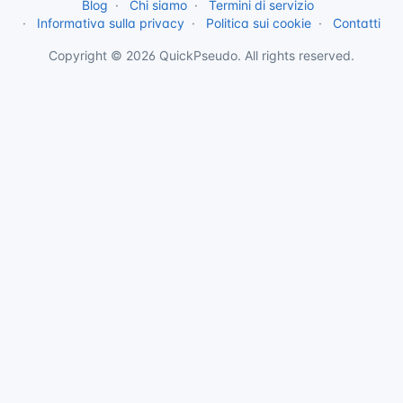
Blog
Chi siamo
Termini di servizio
Informativa sulla privacy
Politica sui cookie
Contatti
Copyright © 2026 QuickPseudo. All rights reserved.