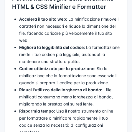
HTML & CSS Minifier e Formatter
Accelera il tuo sito web:
La minificazione rimuove i
caratteri non necessari e riduce la dimensione del
file, facendo caricare più velocemente il tuo sito
web.
Migliora la leggibilità del codice:
La formattazione
rende il tuo codice più leggibile, aiutandoti a
mantenere una struttura pulita.
Codice ottimizzato per la produzione:
Sia la
minificazione che la formattazione sono essenziali
quando si prepara il codice per la produzione.
Riduci l'utilizzo della larghezza di banda:
I file
minificati consumano meno larghezza di banda,
migliorando le prestazioni su reti lente.
Risparmia tempo:
Usa il nostro strumento online
per formattare o minificare rapidamente il tuo
codice senza la necessità di configurazioni