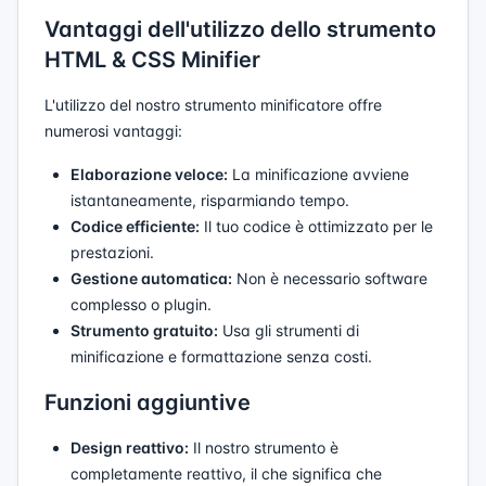
Vantaggi dell'utilizzo dello strumento
HTML & CSS Minifier
L'utilizzo del nostro strumento minificatore offre
numerosi vantaggi:
Elaborazione veloce:
La minificazione avviene
istantaneamente, risparmiando tempo.
Codice efficiente:
Il tuo codice è ottimizzato per le
prestazioni.
Gestione automatica:
Non è necessario software
complesso o plugin.
Strumento gratuito:
Usa gli strumenti di
minificazione e formattazione senza costi.
Funzioni aggiuntive
Design reattivo:
Il nostro strumento è
completamente reattivo, il che significa che