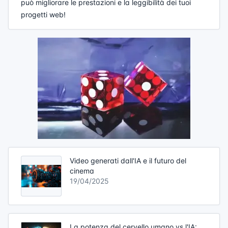
può migliorare le prestazioni e la leggibilità dei tuoi
progetti web!
Video generati dall'IA e il futuro del
cinema
19/04/2025
La potenza del cervello umano vs l'IA: