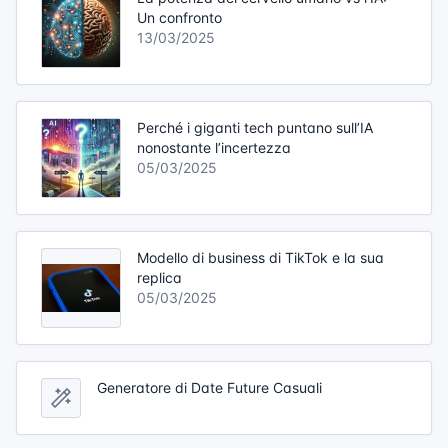
Un confronto
13/03/2025
Perché i giganti tech puntano sull’IA
nonostante l’incertezza
05/03/2025
Modello di business di TikTok e la sua
replica
05/03/2025
Generatore di Date Future Casuali