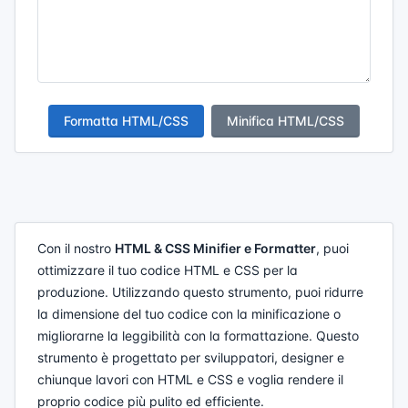
Formatta HTML/CSS
Minifica HTML/CSS
Con il nostro
HTML & CSS Minifier e Formatter
, puoi
ottimizzare il tuo codice HTML e CSS per la
produzione. Utilizzando questo strumento, puoi ridurre
la dimensione del tuo codice con la minificazione o
migliorarne la leggibilità con la formattazione. Questo
strumento è progettato per sviluppatori, designer e
chiunque lavori con HTML e CSS e voglia rendere il
proprio codice più pulito ed efficiente.