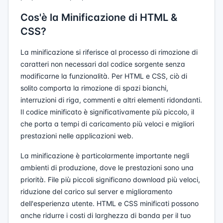
Cos'è la Minificazione di HTML &
CSS?
La minificazione si riferisce al processo di rimozione di
caratteri non necessari dal codice sorgente senza
modificarne la funzionalità. Per HTML e CSS, ciò di
solito comporta la rimozione di spazi bianchi,
interruzioni di riga, commenti e altri elementi ridondanti.
Il codice minificato è significativamente più piccolo, il
che porta a tempi di caricamento più veloci e migliori
prestazioni nelle applicazioni web.
La minificazione è particolarmente importante negli
ambienti di produzione, dove le prestazioni sono una
priorità. File più piccoli significano download più veloci,
riduzione del carico sul server e miglioramento
dell'esperienza utente. HTML e CSS minificati possono
anche ridurre i costi di larghezza di banda per il tuo