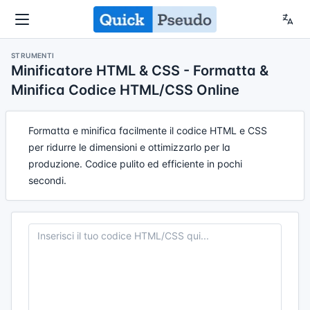
STRUMENTI
Minificatore HTML & CSS - Formatta &
Minifica Codice HTML/CSS Online
Formatta e minifica facilmente il codice HTML e CSS
per ridurre le dimensioni e ottimizzarlo per la
produzione. Codice pulito ed efficiente in pochi
secondi.