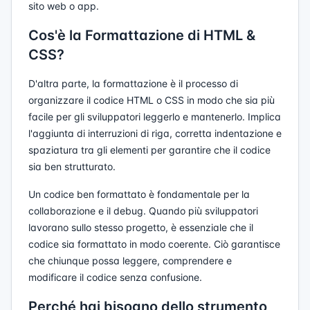
sito web o app.
Cos'è la Formattazione di HTML &
CSS?
D'altra parte, la formattazione è il processo di
organizzare il codice HTML o CSS in modo che sia più
facile per gli sviluppatori leggerlo e mantenerlo. Implica
l'aggiunta di interruzioni di riga, corretta indentazione e
spaziatura tra gli elementi per garantire che il codice
sia ben strutturato.
Un codice ben formattato è fondamentale per la
collaborazione e il debug. Quando più sviluppatori
lavorano sullo stesso progetto, è essenziale che il
codice sia formattato in modo coerente. Ciò garantisce
che chiunque possa leggere, comprendere e
modificare il codice senza confusione.
Perché hai bisogno dello strumento