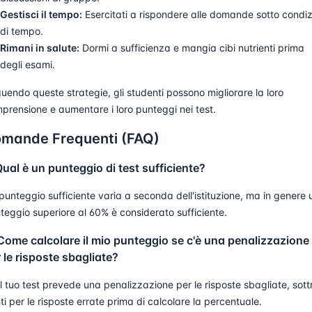
Gestisci il tempo:
Esercitati a rispondere alle domande sotto condiz
di tempo.
Rimani in salute:
Dormi a sufficienza e mangia cibi nutrienti prima
degli esami.
uendo queste strategie, gli studenti possono migliorare la loro
prensione e aumentare i loro punteggi nei test.
mande Frequenti (FAQ)
Qual è un punteggio di test sufficiente?
punteggio sufficiente varia a seconda dell'istituzione, ma in genere 
teggio superiore al 60% è considerato sufficiente.
Come calcolare il mio punteggio se c'è una penalizzazione
 le risposte sbagliate?
il tuo test prevede una penalizzazione per le risposte sbagliate, sott
ti per le risposte errate prima di calcolare la percentuale.