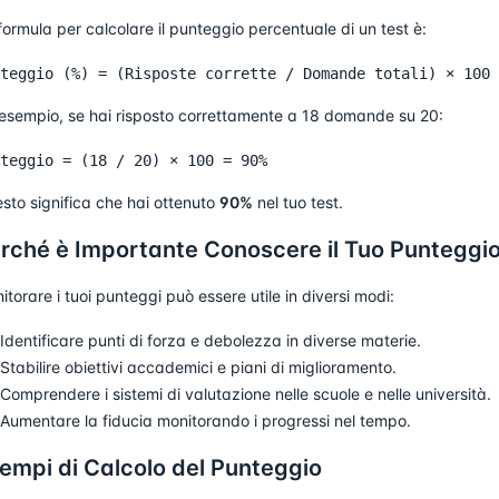
formula per calcolare il punteggio percentuale di un test è:
esempio, se hai risposto correttamente a 18 domande su 20:
sto significa che hai ottenuto
90%
nel tuo test.
rché è Importante Conoscere il Tuo Punteggi
itorare i tuoi punteggi può essere utile in diversi modi:
Identificare punti di forza e debolezza in diverse materie.
Stabilire obiettivi accademici e piani di miglioramento.
Comprendere i sistemi di valutazione nelle scuole e nelle università.
Aumentare la fiducia monitorando i progressi nel tempo.
empi di Calcolo del Punteggio