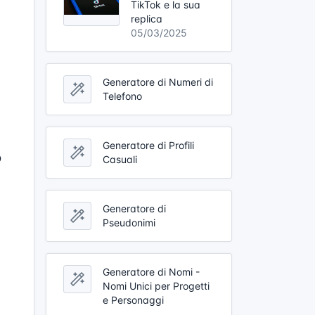
TikTok e la sua
replica
05/03/2025
Generatore di Numeri di
Telefono
Generatore di Profili
o
Casuali
Generatore di
Pseudonimi
Generatore di Nomi -
Nomi Unici per Progetti
e Personaggi