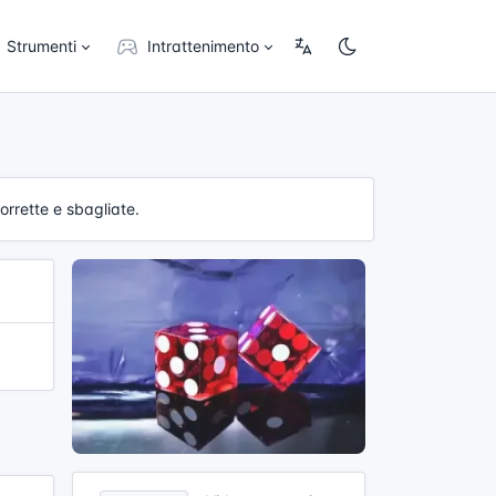
Strumenti
Intrattenimento
orrette e sbagliate.