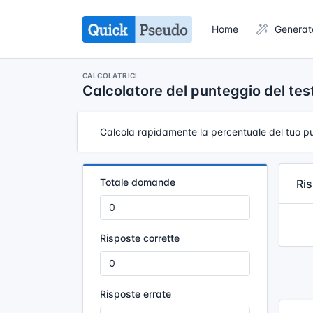
Home
Generat
CALCOLATRICI
Calcolatore del punteggio del tes
Calcola rapidamente la percentuale del tuo pun
Totale domande
Ris
Risposte corrette
Risposte errate