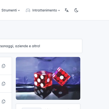
Strumenti
Intrattenimento
rsonaggi, aziende e altro!