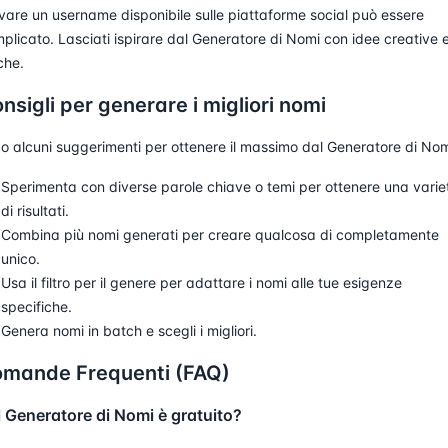
vare un username disponibile sulle piattaforme social può essere
plicato. Lasciati ispirare dal Generatore di Nomi con idee creative 
che.
nsigli per generare i migliori nomi
o alcuni suggerimenti per ottenere il massimo dal Generatore di Nom
Sperimenta con diverse parole chiave o temi per ottenere una varie
di risultati.
Combina più nomi generati per creare qualcosa di completamente
unico.
Usa il filtro per il genere per adattare i nomi alle tue esigenze
specifiche.
Genera nomi in batch e scegli i migliori.
mande Frequenti (FAQ)
Il Generatore di Nomi è gratuito?