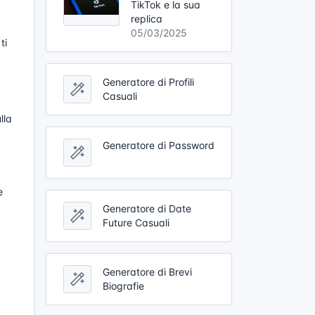
TikTok e la sua
replica
05/03/2025
ti
Generatore di Profili
Casuali
lla
Generatore di Password
e
Generatore di Date
Future Casuali
Generatore di Brevi
Biografie