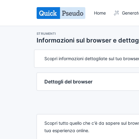
Home
Generat
STRUMENTI
Informazioni sul browser e dettag
Scopri informazioni dettagliate sul tuo browser,
Dettagli del browser
Scopri tutto quello che c'è da sapere sul brow
tua esperienza online.