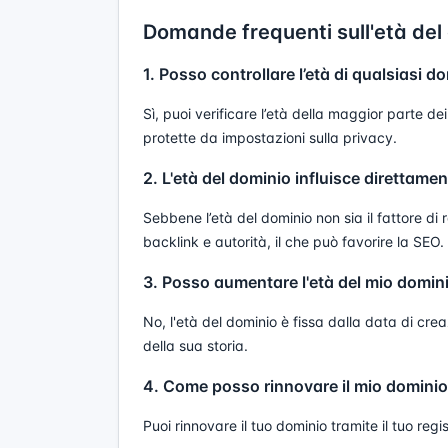
Domande frequenti sull'età del
1. Posso controllare l’età di qualsiasi d
Sì, puoi verificare l’età della maggior parte 
protette da impostazioni sulla privacy.
2. L'età del dominio influisce direttame
Sebbene l’età del dominio non sia il fattore di
backlink e autorità, il che può favorire la SEO.
3. Posso aumentare l'età del mio domin
No, l'età del dominio è fissa dalla data di cre
della sua storia.
4. Come posso rinnovare il mio domini
Puoi rinnovare il tuo dominio tramite il tuo re