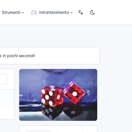
Strumenti
Intrattenimento
a in pochi secondi!