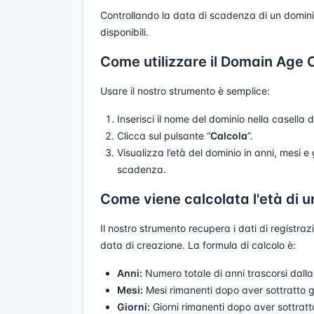
Controllando la data di scadenza di un domini
disponibili.
Come utilizzare il Domain Age
Usare il nostro strumento è semplice:
Inserisci il nome del dominio nella casella d
Clicca sul pulsante “
Calcola
”.
Visualizza l’età del dominio in anni, mesi e
scadenza.
Come viene calcolata l'età di 
Il nostro strumento recupera i dati di registr
data di creazione. La formula di calcolo è:
Anni:
Numero totale di anni trascorsi dalla
Mesi:
Mesi rimanenti dopo aver sottratto gli
Giorni:
Giorni rimanenti dopo aver sottratto 