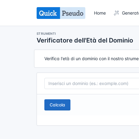
Home
Generat
STRUMENTI
Verificatore dell'Età del Dominio
Verifica l'età di un dominio con il nostro str
Calcola