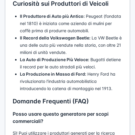
Curiosità sui Produttori di Veicoli
Il Produttore di Auto più Antico:
Peugeot (fondata
nel 1810) è iniziata come azienda di mulini per
caffè prima di produrre automobili.
Il Record della Volkswagen Beetle:
La VW Beetle è
una delle auto più vendute nella storia, con oltre 21
milioni di unità vendute.
La Auto di Produzione Più Veloce:
Bugatti detiene
il record per le auto stradali più veloci.
La Produzione in Massa di Ford:
Henry Ford ha
rivoluzionato l'industria automobilistica
introducendo la catena di montaggio nel 1913.
Domande Frequenti (FAQ)
Posso usare questo generatore per scopi
commerciali?
Sì! Puoi utilizzare i produttori generati per la ricerca