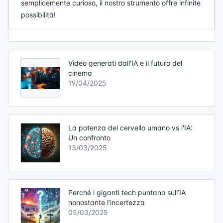
semplicemente curioso, il nostro strumento offre infinite
possibilità!
Video generati dall'IA e il futuro del
cinema
19/04/2025
La potenza del cervello umano vs l'IA:
Un confronto
13/03/2025
Perché i giganti tech puntano sull’IA
nonostante l’incertezza
05/03/2025