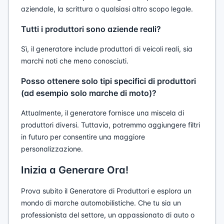
aziendale, la scrittura o qualsiasi altro scopo legale.
Tutti i produttori sono aziende reali?
Sì, il generatore include produttori di veicoli reali, sia
marchi noti che meno conosciuti.
Posso ottenere solo tipi specifici di produttori
(ad esempio solo marche di moto)?
Attualmente, il generatore fornisce una miscela di
produttori diversi. Tuttavia, potremmo aggiungere filtri
in futuro per consentire una maggiore
personalizzazione.
Inizia a Generare Ora!
Prova subito il Generatore di Produttori e esplora un
mondo di marche automobilistiche. Che tu sia un
professionista del settore, un appassionato di auto o