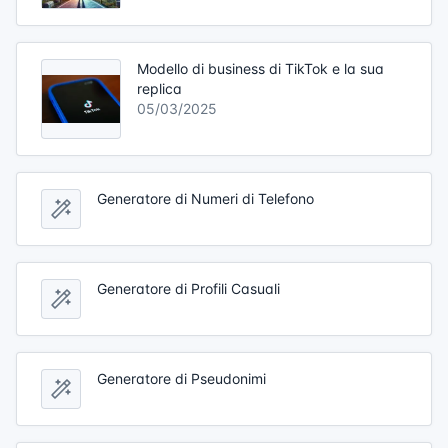
Modello di business di TikTok e la sua
replica
05/03/2025
Generatore di Numeri di Telefono
Generatore di Profili Casuali
Generatore di Pseudonimi