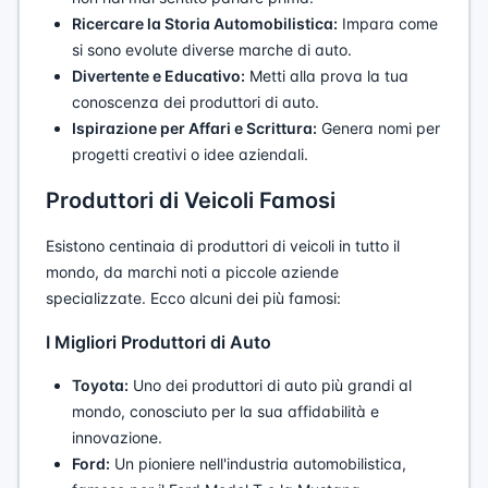
Ricercare la Storia Automobilistica:
Impara come
si sono evolute diverse marche di auto.
Divertente e Educativo:
Metti alla prova la tua
conoscenza dei produttori di auto.
Ispirazione per Affari e Scrittura:
Genera nomi per
progetti creativi o idee aziendali.
Produttori di Veicoli Famosi
Esistono centinaia di produttori di veicoli in tutto il
mondo, da marchi noti a piccole aziende
specializzate. Ecco alcuni dei più famosi:
I Migliori Produttori di Auto
Toyota:
Uno dei produttori di auto più grandi al
mondo, conosciuto per la sua affidabilità e
innovazione.
Ford:
Un pioniere nell'industria automobilistica,