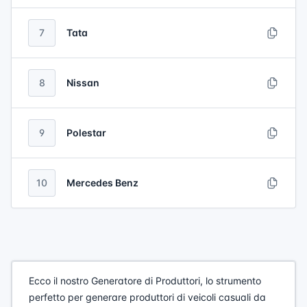
7
Tata
8
Nissan
9
Polestar
10
Mercedes Benz
Ecco il nostro Generatore di Produttori, lo strumento
perfetto per generare produttori di veicoli casuali da