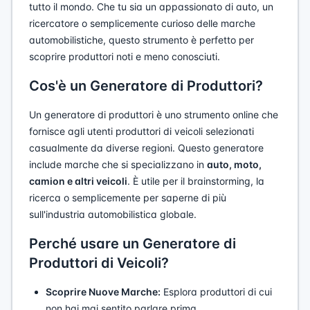
tutto il mondo. Che tu sia un appassionato di auto, un
ricercatore o semplicemente curioso delle marche
automobilistiche, questo strumento è perfetto per
scoprire produttori noti e meno conosciuti.
Cos'è un Generatore di Produttori?
Un generatore di produttori è uno strumento online che
fornisce agli utenti produttori di veicoli selezionati
casualmente da diverse regioni. Questo generatore
include marche che si specializzano in
auto, moto,
camion e altri veicoli
. È utile per il brainstorming, la
ricerca o semplicemente per saperne di più
sull'industria automobilistica globale.
Perché usare un Generatore di
Produttori di Veicoli?
Scoprire Nuove Marche:
Esplora produttori di cui
non hai mai sentito parlare prima.