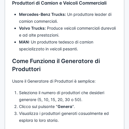
Produttori di Camion e Veicoli Commerciali
Mercedes-Benz Trucks:
Un produttore leader di
camion commerciali.
Volvo Trucks:
Produce veicoli commerciali durevoli
e ad alte prestazioni.
MAN:
Un produttore tedesco di camion
specializzato in veicoli pesanti.
Come Funziona il Generatore di
Produttori
Usare il Generatore di Produttori è semplice:
Seleziona il numero di produttori che desideri
generare (5, 10, 15, 20, 30 o 50).
Clicca sul pulsante "
Genera
".
Visualizza i produttori generati casualmente ed
esplora la loro storia.