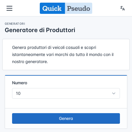
GENERATORI
Generatore di Produttori
Genera produttori di veicoli casuali e scopri
istantaneamente vari marchi da tutto il mondo con il
nostro generatore.
Numero
Genera