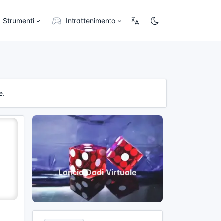
Strumenti
Intrattenimento
e.
Lancia Dadi Virtuale