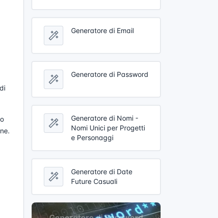
Generatore di Email
Generatore di Password
di
Generatore di Nomi -
to
Nomi Unici per Progetti
ine.
e Personaggi
Generatore di Date
Future Casuali