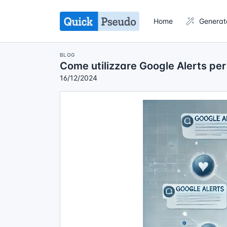
Home
Generat
BLOG
Come utilizzare Google Alerts per
16/12/2024