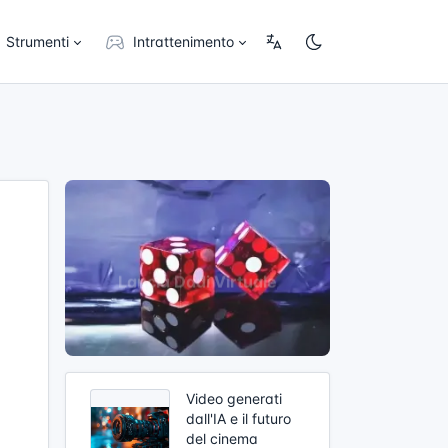
Strumenti
Intrattenimento
Video generati
dall'IA e il futuro
del cinema