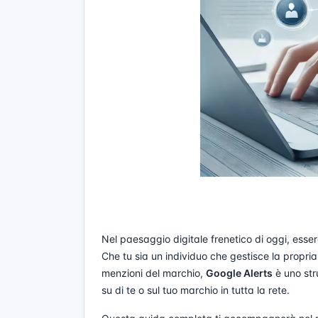
Nel paesaggio digitale frenetico di oggi, esse
Che tu sia un individuo che gestisce la propri
menzioni del marchio,
Google Alerts
è uno str
su di te o sul tuo marchio in tutta la rete.