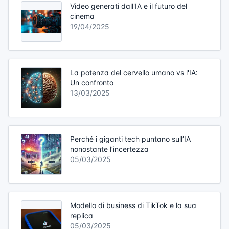
Video generati dall'IA e il futuro del
cinema
19/04/2025
La potenza del cervello umano vs l'IA:
Un confronto
13/03/2025
Perché i giganti tech puntano sull’IA
nonostante l’incertezza
05/03/2025
Modello di business di TikTok e la sua
replica
05/03/2025