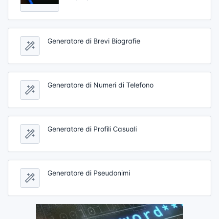
Generatore di Brevi Biografie
Generatore di Numeri di Telefono
Generatore di Profili Casuali
Generatore di Pseudonimi