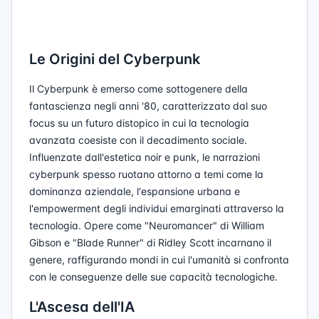
Le Origini del Cyberpunk
Il Cyberpunk è emerso come sottogenere della
fantascienza negli anni '80, caratterizzato dal suo
focus su un futuro distopico in cui la tecnologia
avanzata coesiste con il decadimento sociale.
Influenzate dall'estetica noir e punk, le narrazioni
cyberpunk spesso ruotano attorno a temi come la
dominanza aziendale, l'espansione urbana e
l'empowerment degli individui emarginati attraverso la
tecnologia. Opere come "Neuromancer" di William
Gibson e "Blade Runner" di Ridley Scott incarnano il
genere, raffigurando mondi in cui l'umanità si confronta
con le conseguenze delle sue capacità tecnologiche.
L'Ascesa dell'IA