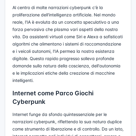
Al centro di molte narrazioni cyberpunk c'è la
proliferazione dell'intelligenza artificiale. Nel mondo
reale, l'IA è evoluta da un concetto speculativo a una
forza pervasiva che plasma vari aspetti della nostra
vita. Da assistenti virtuali come Siri e Alexa a sofisticati
algoritmi che alimentano i sistemi di raccomandazione
e i veicoli autonomi, l'IA permea la nostra esistenza
digitale. Questo rapido progresso solleva profonde
domande sulla natura della coscienza, dell'autonomia
e le implicazioni etiche della creazione di macchine
intelligenti.
Internet come Parco Giochi
Cyberpunk
Internet funge da sfondo quintessenziale per le
narrazioni cyberpunk, riflettendo la sua natura duplice
come strumento di liberazione e di controllo. Da un lato,