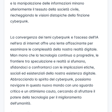
e la manipolazione delle informazioni minano
ulteriormente il tessuto della società civile,
riecheggiando le visioni distopiche della finzione
cyberpunk.
La convergenza dei temi cyberpunk e l'ascesa dell'IA
nell'era di internet offre una lente affascinante per
esaminare le complessità della nostra realtà digitale.
Man mano che la tecnologia continua a progredire, le
frontiere tra speculazione e realtà si sfumano,
sfidandoci a confrontarci con le implicazioni etiche,
sociali ed esistenziali della nostra esistenza digitale.
Abbracciando lo spirito del cyberpunk, possiamo
navigare in questo nuovo mondo con uno sguardo
critico e un ottimismo cauto, cercando di sfruttare il
potere della tecnologia per il miglioramento
dell'umanità.