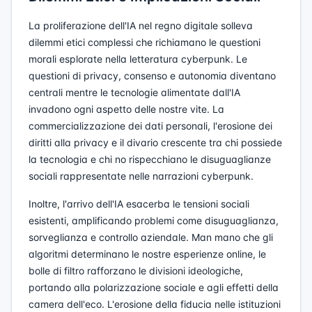
La proliferazione dell'IA nel regno digitale solleva
dilemmi etici complessi che richiamano le questioni
morali esplorate nella letteratura cyberpunk. Le
questioni di privacy, consenso e autonomia diventano
centrali mentre le tecnologie alimentate dall'IA
invadono ogni aspetto delle nostre vite. La
commercializzazione dei dati personali, l'erosione dei
diritti alla privacy e il divario crescente tra chi possiede
la tecnologia e chi no rispecchiano le disuguaglianze
sociali rappresentate nelle narrazioni cyberpunk.
Inoltre, l'arrivo dell'IA esacerba le tensioni sociali
esistenti, amplificando problemi come disuguaglianza,
sorveglianza e controllo aziendale. Man mano che gli
algoritmi determinano le nostre esperienze online, le
bolle di filtro rafforzano le divisioni ideologiche,
portando alla polarizzazione sociale e agli effetti della
camera dell'eco. L'erosione della fiducia nelle istituzioni