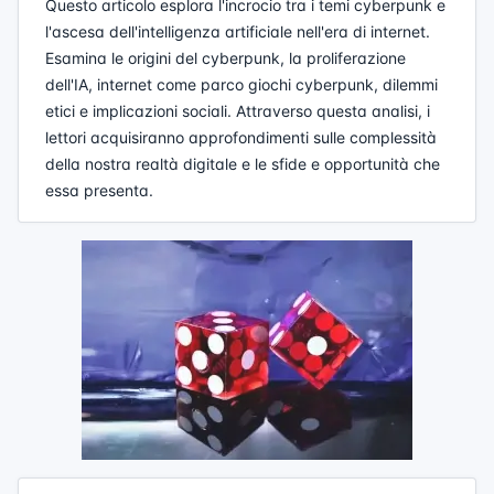
Questo articolo esplora l'incrocio tra i temi cyberpunk e
l'ascesa dell'intelligenza artificiale nell'era di internet.
Esamina le origini del cyberpunk, la proliferazione
dell'IA, internet come parco giochi cyberpunk, dilemmi
etici e implicazioni sociali. Attraverso questa analisi, i
lettori acquisiranno approfondimenti sulle complessità
della nostra realtà digitale e le sfide e opportunità che
essa presenta.