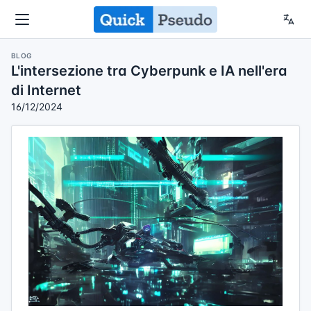
BLOG
L'intersezione tra Cyberpunk e IA nell'era
di Internet
16/12/2024