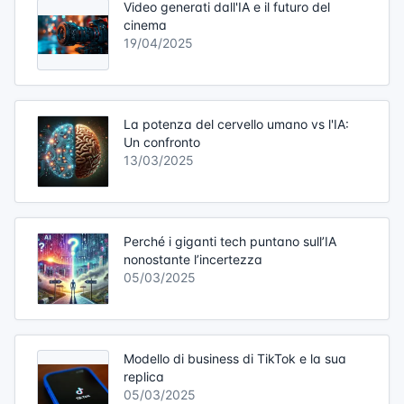
Video generati dall'IA e il futuro del
cinema
19/04/2025
La potenza del cervello umano vs l'IA:
Un confronto
13/03/2025
Perché i giganti tech puntano sull’IA
nonostante l’incertezza
05/03/2025
Modello di business di TikTok e la sua
replica
05/03/2025