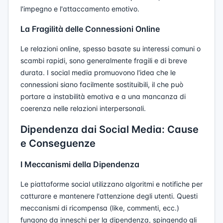
l'impegno e l'attaccamento emotivo.
La Fragilità delle Connessioni Online
Le relazioni online, spesso basate su interessi comuni o
scambi rapidi, sono generalmente fragili e di breve
durata. I social media promuovono l'idea che le
connessioni siano facilmente sostituibili, il che può
portare a instabilità emotiva e a una mancanza di
coerenza nelle relazioni interpersonali.
Dipendenza dai Social Media: Cause
e Conseguenze
I Meccanismi della Dipendenza
Le piattaforme social utilizzano algoritmi e notifiche per
catturare e mantenere l'attenzione degli utenti. Questi
meccanismi di ricompensa (like, commenti, ecc.)
fungono da inneschi per la dipendenza, spingendo gli