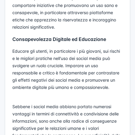
comportare iniziative che promuovano un uso sano e
consapevole, in particolare attraverso piattaforme
etiche che apprezzino la riservatezza e incoraggino
relazioni significative.
Consapevolezza Digitale ed Educazione
Educare gli utenti, in particolare i più giovani, sui rischi
e le migliori pratiche nell'uso dei social media può
svolgere un ruolo cruciale. Imparare un uso
responsabile e critico è fondamentale per contrastare
gli effetti negativi dei social media e promuovere un
ambiente digitale più umano e compassionevole.
Sebbene i social media abbiano portato numerosi
vantaggi in termini di connettività e condivisione delle
informazioni, sono anche alla radice di conseguenze
significative per le relazioni umane e i valori