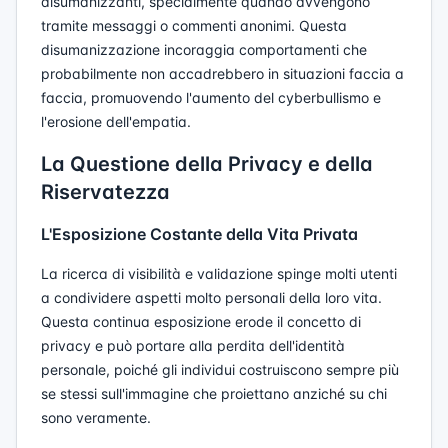
disumanizzanti, specialmente quando avvengono
tramite messaggi o commenti anonimi. Questa
disumanizzazione incoraggia comportamenti che
probabilmente non accadrebbero in situazioni faccia a
faccia, promuovendo l'aumento del cyberbullismo e
l'erosione dell'empatia.
La Questione della Privacy e della
Riservatezza
L'Esposizione Costante della Vita Privata
La ricerca di visibilità e validazione spinge molti utenti
a condividere aspetti molto personali della loro vita.
Questa continua esposizione erode il concetto di
privacy e può portare alla perdita dell'identità
personale, poiché gli individui costruiscono sempre più
se stessi sull'immagine che proiettano anziché su chi
sono veramente.