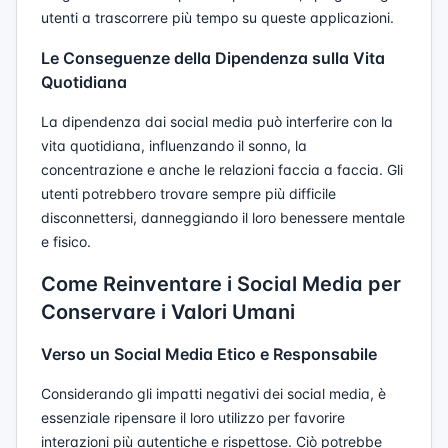
utenti a trascorrere più tempo su queste applicazioni.
Le Conseguenze della Dipendenza sulla Vita
Quotidiana
La dipendenza dai social media può interferire con la
vita quotidiana, influenzando il sonno, la
concentrazione e anche le relazioni faccia a faccia. Gli
utenti potrebbero trovare sempre più difficile
disconnettersi, danneggiando il loro benessere mentale
e fisico.
Come Reinventare i Social Media per
Conservare i Valori Umani
Verso un Social Media Etico e Responsabile
Considerando gli impatti negativi dei social media, è
essenziale ripensare il loro utilizzo per favorire
interazioni più autentiche e rispettose. Ciò potrebbe