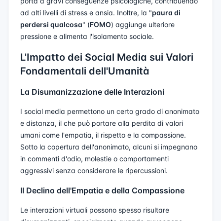
porta a gravi conseguenze psicologiche, contribuendo
ad alti livelli di stress e ansia. Inoltre, la "
paura di
perdersi qualcosa
" (
FOMO
) aggiunge ulteriore
pressione e alimenta l'isolamento sociale.
L'Impatto dei Social Media sui Valori
Fondamentali dell'Umanità
La Disumanizzazione delle Interazioni
I social media permettono un certo grado di anonimato
e distanza, il che può portare alla perdita di valori
umani come l'empatia, il rispetto e la compassione.
Sotto la copertura dell'anonimato, alcuni si impegnano
in commenti d'odio, molestie o comportamenti
aggressivi senza considerare le ripercussioni.
Il Declino dell'Empatia e della Compassione
Le interazioni virtuali possono spesso risultare