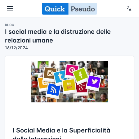
BLOG
I social media e la distruzione delle
relazioni umane
16/12/2024
I Social Media e la Superficialità
delle Interazioni