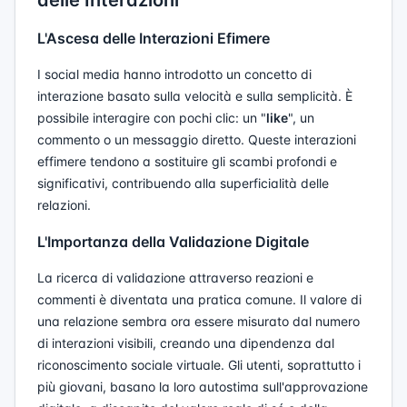
L'Ascesa delle Interazioni Efimere
I social media hanno introdotto un concetto di
interazione basato sulla velocità e sulla semplicità. È
possibile interagire con pochi clic: un "
like
", un
commento o un messaggio diretto. Queste interazioni
effimere tendono a sostituire gli scambi profondi e
significativi, contribuendo alla superficialità delle
relazioni.
L'Importanza della Validazione Digitale
La ricerca di validazione attraverso reazioni e
commenti è diventata una pratica comune. Il valore di
una relazione sembra ora essere misurato dal numero
di interazioni visibili, creando una dipendenza dal
riconoscimento sociale virtuale. Gli utenti, soprattutto i
più giovani, basano la loro autostima sull'approvazione