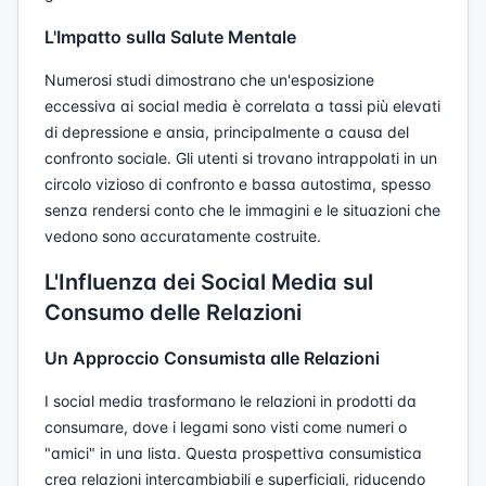
L'Impatto sulla Salute Mentale
Numerosi studi dimostrano che un'esposizione
eccessiva ai social media è correlata a tassi più elevati
di depressione e ansia, principalmente a causa del
confronto sociale. Gli utenti si trovano intrappolati in un
circolo vizioso di confronto e bassa autostima, spesso
senza rendersi conto che le immagini e le situazioni che
vedono sono accuratamente costruite.
L'Influenza dei Social Media sul
Consumo delle Relazioni
Un Approccio Consumista alle Relazioni
I social media trasformano le relazioni in prodotti da
consumare, dove i legami sono visti come numeri o
"amici" in una lista. Questa prospettiva consumistica
crea relazioni intercambiabili e superficiali, riducendo