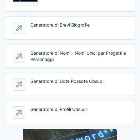
Generatore di Brevi Biografie
Generatore di Nomi - Nomi Unici per Progetti e
Personaggi
Generatore di Date Passate Casuali
Generatore di Profili Casuali