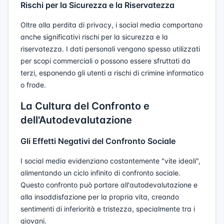
Rischi per la Sicurezza e la Riservatezza
Oltre alla perdita di privacy, i social media comportano
anche significativi rischi per la sicurezza e la
riservatezza. I dati personali vengono spesso utilizzati
per scopi commerciali o possono essere sfruttati da
terzi, esponendo gli utenti a rischi di crimine informatico
o frode.
La Cultura del Confronto e
dell'Autodevalutazione
Gli Effetti Negativi del Confronto Sociale
I social media evidenziano costantemente "vite ideali",
alimentando un ciclo infinito di confronto sociale.
Questo confronto può portare all'autodevalutazione e
alla insoddisfazione per la propria vita, creando
sentimenti di inferiorità e tristezza, specialmente tra i
giovani.