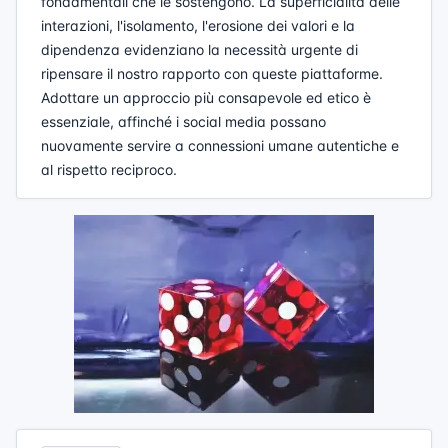
fondamentali che le sostengono. La superficialità delle
interazioni, l'isolamento, l'erosione dei valori e la
dipendenza evidenziano la necessità urgente di
ripensare il nostro rapporto con queste piattaforme.
Adottare un approccio più consapevole ed etico è
essenziale, affinché i social media possano
nuovamente servire a connessioni umane autentiche e
al rispetto reciproco.