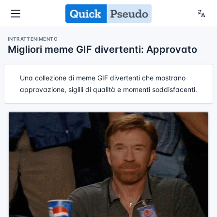
INTRATTENIMENTO
Migliori meme GIF divertenti: Approvato
Una collezione di meme GIF divertenti che mostrano
approvazione, sigilli di qualità e momenti soddisfacenti.