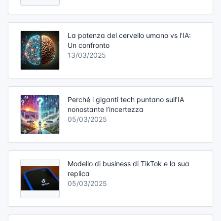
La potenza del cervello umano vs l'IA:
Un confronto
13/03/2025
Perché i giganti tech puntano sull’IA
nonostante l’incertezza
05/03/2025
Modello di business di TikTok e la sua
replica
05/03/2025