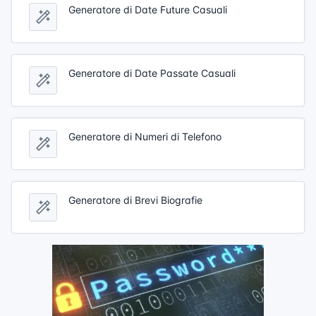
Generatore di Date Future Casuali
Generatore di Date Passate Casuali
Generatore di Numeri di Telefono
Generatore di Brevi Biografie