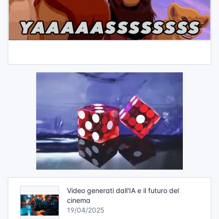
Video generati dall'IA e il futuro del
cinema
19/04/2025