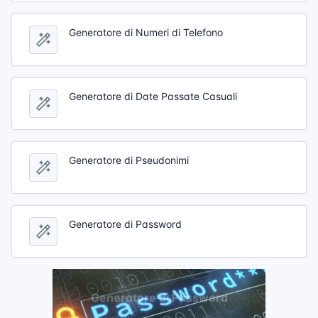
Generatore di Numeri di Telefono
Generatore di Date Passate Casuali
Generatore di Pseudonimi
Generatore di Password