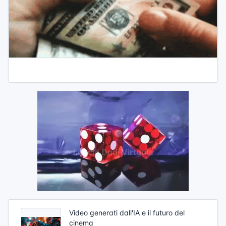
Video generati dall'IA e il futuro del
cinema