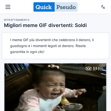
INTRATTENIMENTO
Migliori meme GIF divertenti: Soldi
I meme GIF più divertenti che celebrano il denaro, il
guadagno e i momenti legati al denaro. Risate
garantite in ogni clic!