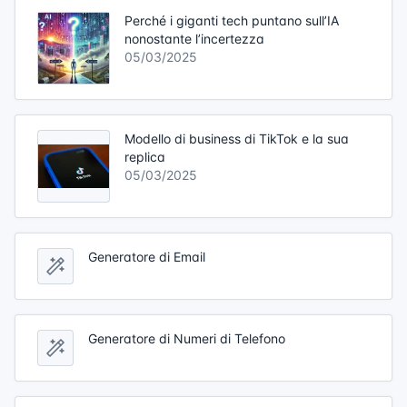
Perché i giganti tech puntano sull’IA
nonostante l’incertezza
05/03/2025
Modello di business di TikTok e la sua
replica
05/03/2025
Generatore di Email
Generatore di Numeri di Telefono