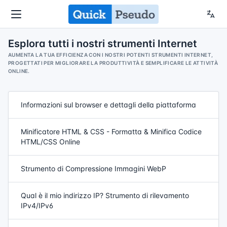
Esplora tutti i nostri strumenti Internet
AUMENTA LA TUA EFFICIENZA CON I NOSTRI POTENTI STRUMENTI INTERNET,
PROGETTATI PER MIGLIORARE LA PRODUTTIVITÀ E SEMPLIFICARE LE ATTIVITÀ
ONLINE.
Informazioni sul browser e dettagli della piattaforma
Minificatore HTML & CSS - Formatta & Minifica Codice
HTML/CSS Online
Strumento di Compressione Immagini WebP
Qual è il mio indirizzo IP? Strumento di rilevamento
IPv4/IPv6