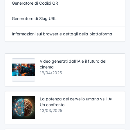
Generatore di Codici QR
Generatore di Slug URL
Informazioni sul browser e dettagli della piattaforma
Video generati dall'IA e il futuro del
cinema
19/04/2025
La potenza del cervello umano vs l'IA:
Un confronto
13/03/2025