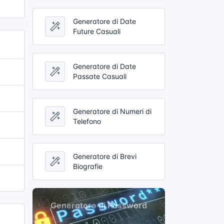
Generatore di Date
Future Casuali
Generatore di Date
Passate Casuali
Generatore di Numeri di
Telefono
Generatore di Brevi
Biografie