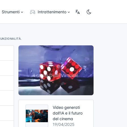
Strumenti
Intrattenimento
FUNZIONALITÀ.
Video generati
dall'IA e il futuro
del cinema
19/04/2025