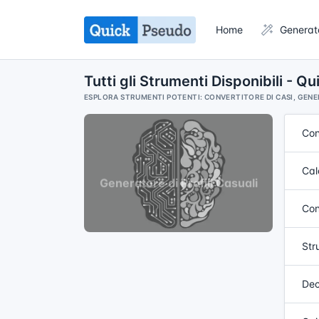
Home
Generat
Tutti gli Strumenti Disponibili - 
ESPLORA STRUMENTI POTENTI: CONVERTITORE DI CASI, GENE
Con
Cal
Con
Str
Dec