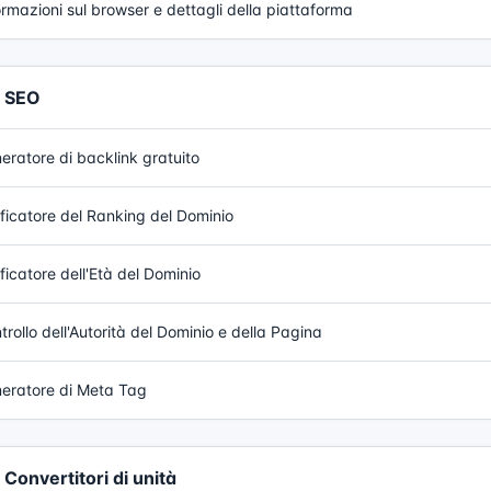
ormazioni sul browser e dettagli della piattaforma
SEO
eratore di backlink gratuito
ificatore del Ranking del Dominio
ificatore dell'Età del Dominio
trollo dell'Autorità del Dominio e della Pagina
eratore di Meta Tag
Convertitori di unità