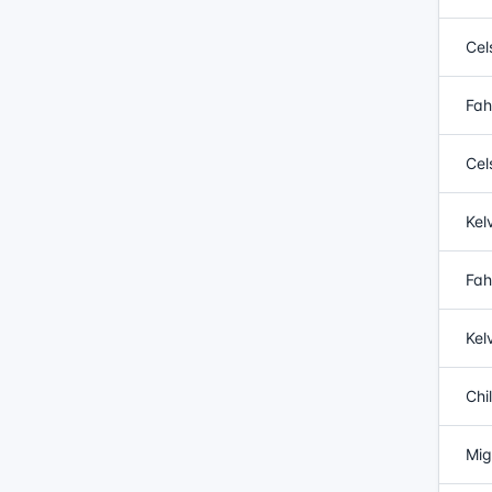
Cel
Fah
Cel
Kel
Fah
Kel
Chi
Mig